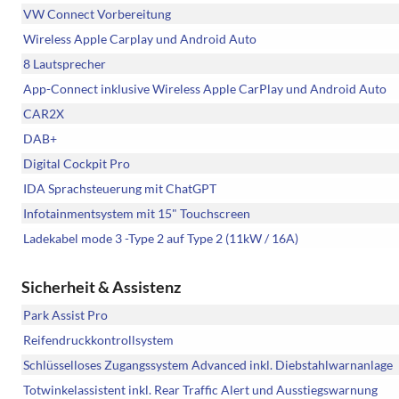
VW Connect Vorbereitung
Wireless Apple Carplay und Android Auto
8 Lautsprecher
App-Connect inklusive Wireless Apple CarPlay und Android Auto
CAR2X
DAB+
Digital Cockpit Pro
IDA Sprachsteuerung mit ChatGPT
Infotainmentsystem mit 15" Touchscreen
Ladekabel mode 3 -Type 2 auf Type 2 (11kW / 16A)
Sicherheit & Assistenz
Park Assist Pro
Reifendruckkontrollsystem
Schlüsselloses Zugangssystem Advanced inkl. Diebstahlwarnanlage
Totwinkelassistent inkl. Rear Traffic Alert und Ausstiegswarnung