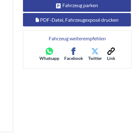
Fahrzeug parken
PDF-Datei, Fahrzeugexposé drucken
Fahrzeug weiterempfehlen
Whatsapp
Facebook
Twitter
Link