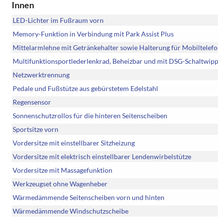
Innen
LED-Lichter im Fußraum vorn
Memory-Funktion in Verbindung mit Park Assist Plus
Mittelarmlehne mit Getränkehalter sowie Halterung für Mobiltelefo
Multifunktionsportlederlenkrad, Beheizbar und mit DSG-Schaltwip
Netzwerktrennung
Pedale und Fußstütze aus gebürstetem Edelstahl
Regensensor
Sonnenschutzrollos für die hinteren Seitenscheiben
Sportsitze vorn
Vordersitze mit einstellbarer Sitzheizung
Vordersitze mit elektrisch einstellbarer Lendenwirbelstütze
Vordersitze mit Massagefunktion
Werkzeugset ohne Wagenheber
Wärmedämmende Seitenscheiben vorn und hinten
Wärmedämmende Windschutzscheibe