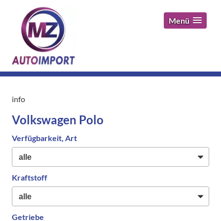
Menü
info
Volkswagen Polo
Verfügbarkeit, Art
Kraftstoff
Getriebe