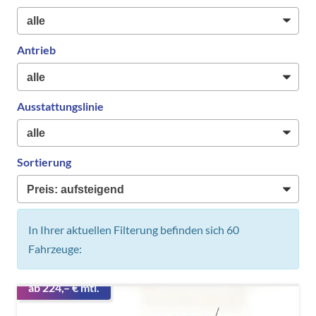
Antrieb
Ausstattungslinie
Sortierung
In Ihrer aktuellen Filterung befinden sich
60
Fahrzeuge:
ab 224,– € mtl.