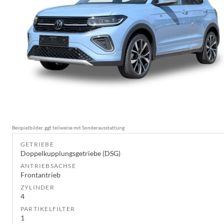
Beispielbilder, ggf. teilweise mit Sonderausstattung
GETRIEBE
Doppelkupplungsgetriebe (DSG)
ANTRIEBSACHSE
Frontantrieb
ZYLINDER
4
PARTIKELFILTER
1