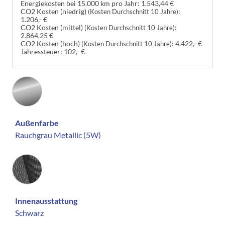
Energiekosten bei 15.000 km pro Jahr:
1.543,44 €
CO2 Kosten (niedrig)
:
(Kosten Durchschnitt 10 Jahre)
1.206,- €
CO2 Kosten (mittel)
:
(Kosten Durchschnitt 10 Jahre)
2.864,25 €
CO2 Kosten (hoch)
:
4.422,- €
(Kosten Durchschnitt 10 Jahre)
Jahressteuer:
102,- €
Außenfarbe
Rauchgrau Metallic (5W)
Innenausstattung
Innenausstattung
Schwarz