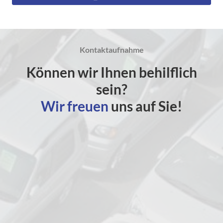
Kontaktaufnahme
Können wir Ihnen behilflich
sein?
Wir freuen
uns auf Sie!