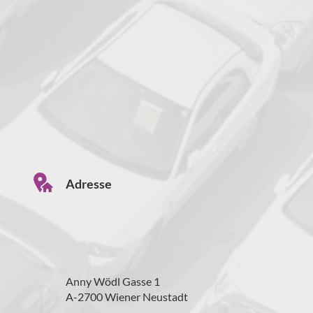
Adresse
Anny Wödl Gasse 1
A-2700 Wiener Neustadt