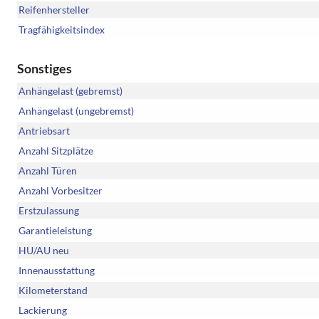
Reifenhersteller
Tragfähigkeitsindex
Sonstiges
Anhängelast (gebremst)
Anhängelast (ungebremst)
Antriebsart
Anzahl Sitzplätze
Anzahl Türen
Anzahl Vorbesitzer
Erstzulassung
Garantieleistung
HU/AU neu
Innenausstattung
Kilometerstand
Lackierung