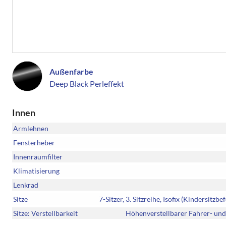
Außenfarbe
Deep Black Perleffekt
Innen
Armlehnen
Fensterheber
Innenraumfilter
Klimatisierung
Lenkrad
Sitze
7-Sitzer, 3. Sitzreihe, Isofix (Kindersitz
Sitze: Verstellbarkeit
Höhenverstellbarer Fahrer- und 