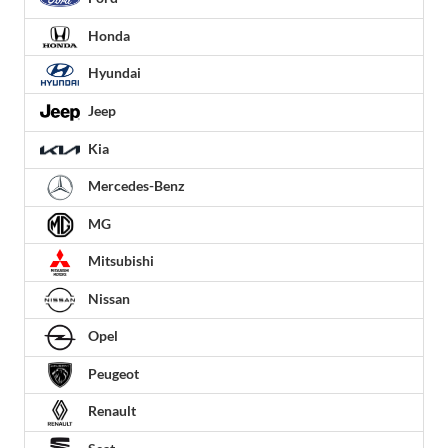
Honda
Hyundai
Jeep
Kia
Mercedes-Benz
MG
Mitsubishi
Nissan
Opel
Peugeot
Renault