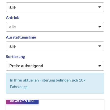
Antrieb
Ausstattungslinie
Sortierung
In Ihrer aktuellen Filterung befinden sich
107
Fahrzeuge:
ab 283,– € mtl.