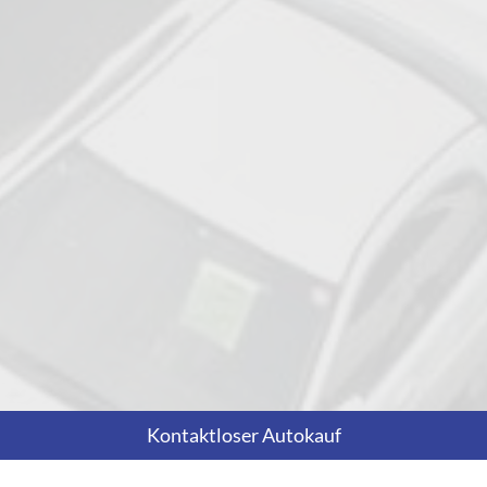
Kontaktloser Autokauf