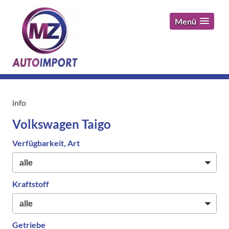
Menü
info
Volkswagen Taigo
Verfügbarkeit, Art
Kraftstoff
Getriebe