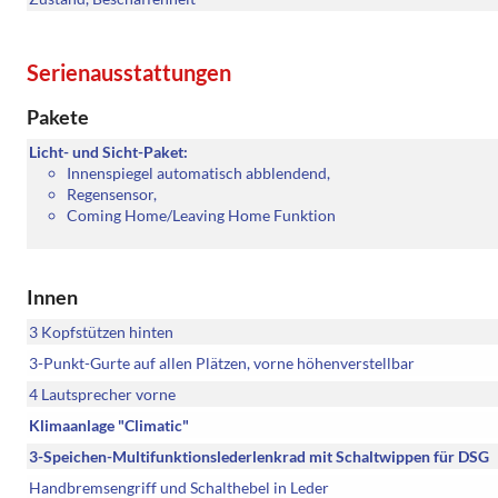
Serienausstattungen
Pakete
Licht- und Sicht-Paket:
Innenspiegel automatisch abblendend,
Regensensor,
Coming Home/Leaving Home Funktion
Innen
3 Kopfstützen hinten
3-Punkt-Gurte auf allen Plätzen, vorne höhenverstellbar
4 Lautsprecher vorne
Klimaanlage "Climatic"
3-Speichen-Multifunktionslederlenkrad mit Schaltwippen für DSG
Handbremsengriff und Schalthebel in Leder