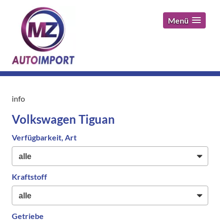
Menü
info
Volkswagen Tiguan
Verfügbarkeit, Art
Kraftstoff
Getriebe