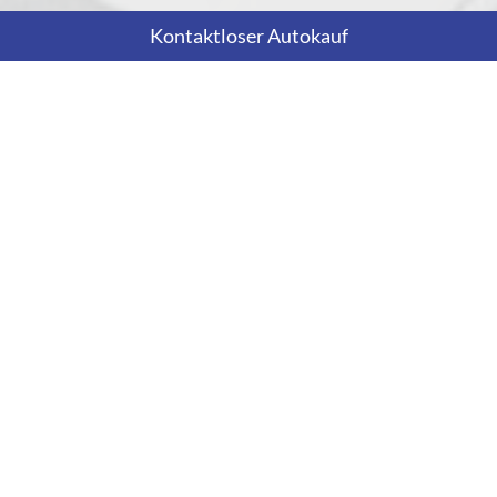
Kontaktloser Autokauf