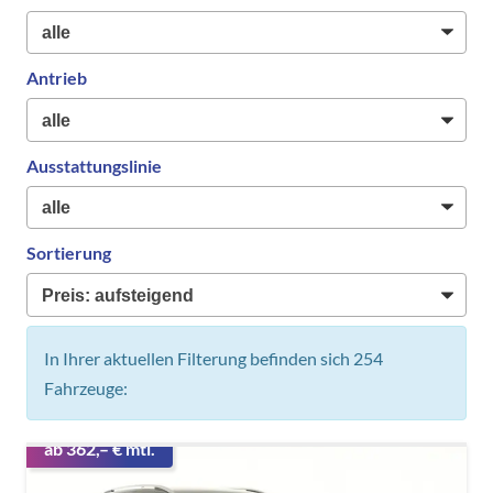
Antrieb
Ausstattungslinie
Sortierung
In Ihrer aktuellen Filterung befinden sich
254
Fahrzeuge:
ab 362,– € mtl.