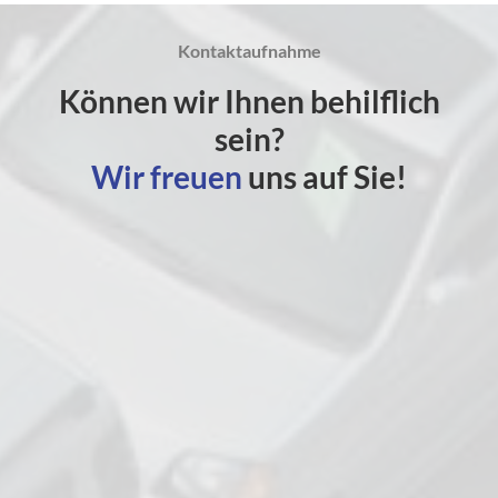
Kontaktaufnahme
Können wir Ihnen behilflich
sein?
Wir freuen
uns auf Sie!