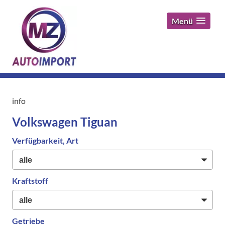
Menü
info
Volkswagen Tiguan
Verfügbarkeit, Art
Kraftstoff
Getriebe