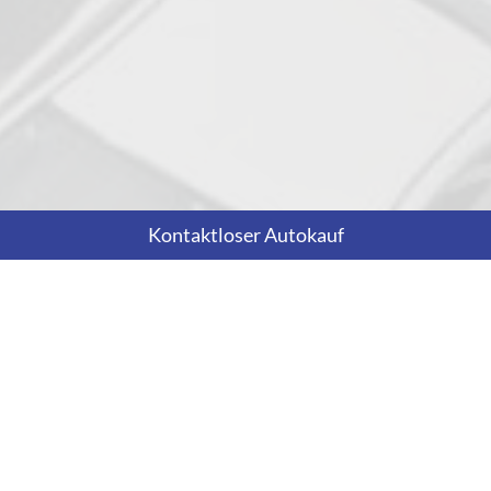
Kontaktloser Autokauf