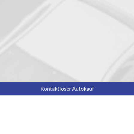
Kontaktloser Autokauf