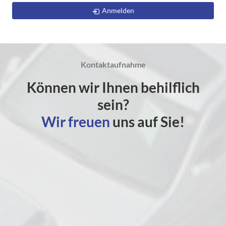
Anmelden
Kontaktaufnahme
Können wir Ihnen behilflich
sein?
Wir freuen
uns auf Sie!