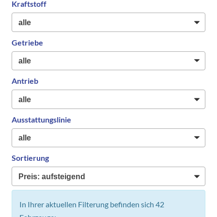
Kraftstoff
Getriebe
Antrieb
Ausstattungslinie
Sortierung
In Ihrer aktuellen Filterung befinden sich
42