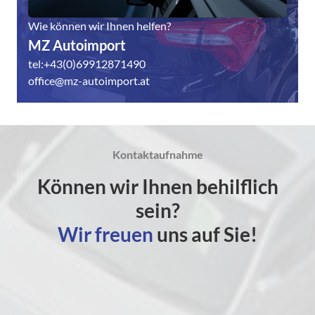
Wie können wir Ihnen helfen?
MZ Autoimport
tel:+43(0)69912871490
office@mz-autoimport.at
Kontaktaufnahme
Können wir Ihnen behilflich
sein?
Wir freuen
uns auf Sie!