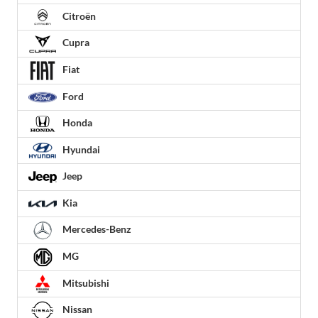
Citroën
Cupra
Fiat
Ford
Honda
Hyundai
Jeep
Kia
Mercedes-Benz
MG
Mitsubishi
Nissan