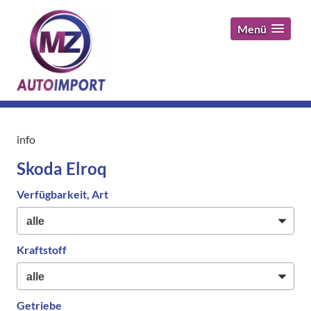
Menü
info
Skoda Elroq
Verfügbarkeit, Art
Kraftstoff
Getriebe