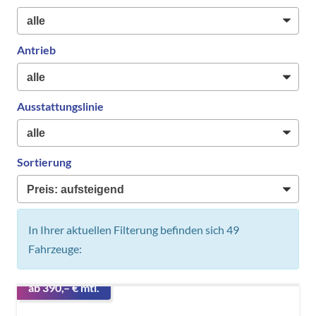
Antrieb
Ausstattungslinie
Sortierung
In Ihrer aktuellen Filterung befinden sich
49
Fahrzeuge:
ab 390,– € mtl.