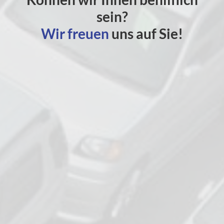
sein?
Wir freuen
uns auf Sie!