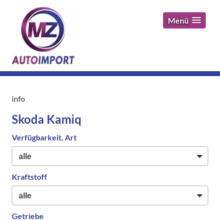
Menü
info
Skoda Kamiq
Verfügbarkeit, Art
Kraftstoff
Getriebe