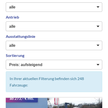
Antrieb
Ausstattungslinie
Sortierung
In Ihrer aktuellen Filterung befinden sich
248
Fahrzeuge:
ab 273,– € mtl.