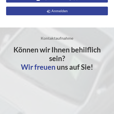
Anmelden
Kontaktaufnahme
Können wir Ihnen behilflich
sein?
Wir freuen
uns auf Sie!