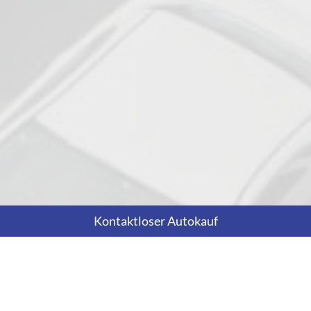
Kontaktloser Autokauf