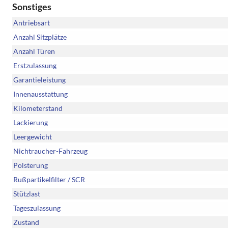
Sonstiges
Antriebsart
Anzahl Sitzplätze
Anzahl Türen
Erstzulassung
Garantieleistung
Innenausstattung
Kilometerstand
Lackierung
Leergewicht
Nichtraucher-Fahrzeug
Polsterung
Rußpartikelfilter / SCR
Stützlast
Tageszulassung
Zustand