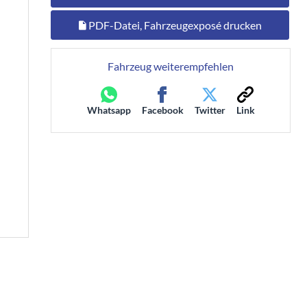
PDF-Datei, Fahrzeugexposé drucken
Fahrzeug weiterempfehlen
Whatsapp
Facebook
Twitter
Link