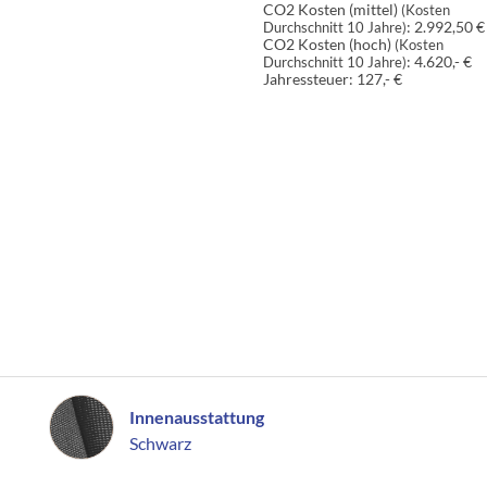
CO2 Kosten (mittel)
(Kosten
:
2.992,50 €
Durchschnitt 10 Jahre)
CO2 Kosten (hoch)
(Kosten
:
4.620,- €
Durchschnitt 10 Jahre)
Jahressteuer:
127,- €
Innenausstattung
Innenausstattung
Schwarz