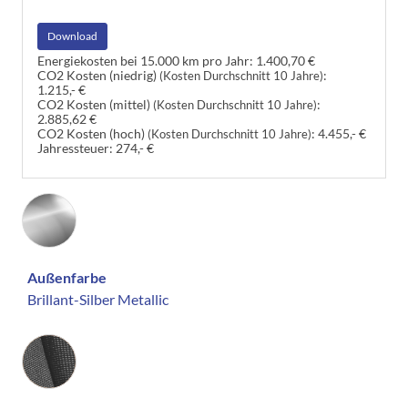
Download
Energiekosten bei 15.000 km pro Jahr:
1.400,70 €
CO2 Kosten (niedrig)
:
(Kosten Durchschnitt 10 Jahre)
1.215,- €
CO2 Kosten (mittel)
:
(Kosten Durchschnitt 10 Jahre)
2.885,62 €
CO2 Kosten (hoch)
:
4.455,- €
(Kosten Durchschnitt 10 Jahre)
Jahressteuer:
274,- €
Außenfarbe
Brillant-Silber Metallic
Innenausstattung