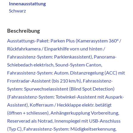
Innenausstattung
Schwarz
Beschreibung
Ausstattungs-Paket: Parken Plus (Kamerasystem 360° /
Rückfahrkamera / Einparkhilfe vorn und hinten /
Fahrassistenz-System: Parklenkassistent), Panorama-
Schiebedach elektrisch, Sound-System Canton,
Fahrassistenz-System: Autom. Distanzregelung (ACC) mit
Frontradar-Assistent (bis 210 km/h), Fahrassistenz-
System: Spurwechselassistent (Blind Spot Detection)
(Fahrassistenz-System: Totwinkel-Assistent mit Auspark-
Assistent), Kofferraum / Heckklappe elektr. betätigt
(öffnen + schliessen), Anhängerkupplung Vorbereitung,
Reserverad als Notrad, Innenspiegel mit USB-Anschluss
(Typ C), Fahrassistenz-System: Müdigkeitserkennung,