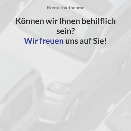
Kontaktaufnahme
Können wir Ihnen behilflich
sein?
Wir freuen
uns auf Sie!