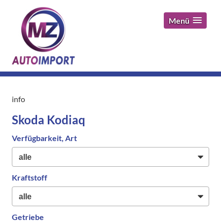
Menü
info
Skoda Kodiaq
Verfügbarkeit, Art
Kraftstoff
Getriebe