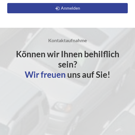
Anmelden
Kontaktaufnahme
Können wir Ihnen behilflich
sein?
Wir freuen
uns auf Sie!