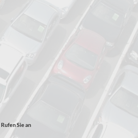
Rufen Sie an