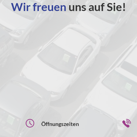
Wir freuen
uns auf Sie!
Öffnungszeiten