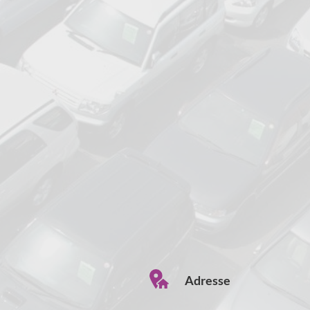
Adresse