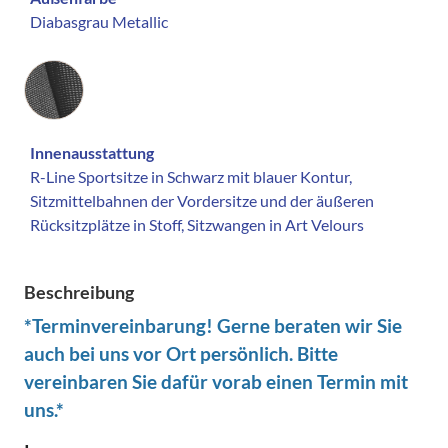
Diabasgrau Metallic
Innenausstattung
Innenausstattung
R-Line Sportsitze in Schwarz mit blauer Kontur,
Sitzmittelbahnen der Vordersitze und der äußeren
Rücksitzplätze in Stoff, Sitzwangen in Art Velours
Beschreibung
*Terminvereinbarung! Gerne beraten wir Sie
auch bei uns vor Ort persönlich. Bitte
vereinbaren Sie dafür vorab einen Termin mit
uns.*