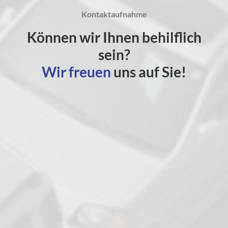
Kontaktaufnahme
Können wir Ihnen behilflich
sein?
Wir freuen
uns auf Sie!