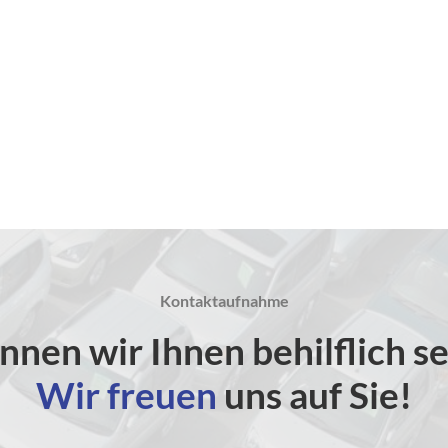
Kontaktaufnahme
nnen wir Ihnen behilflich se
Wir freuen
uns auf Sie!