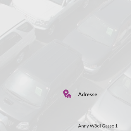
Adresse
Anny Wödl Gasse 1