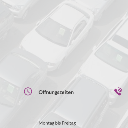
Öffnungszeiten
Montag bis Freitag