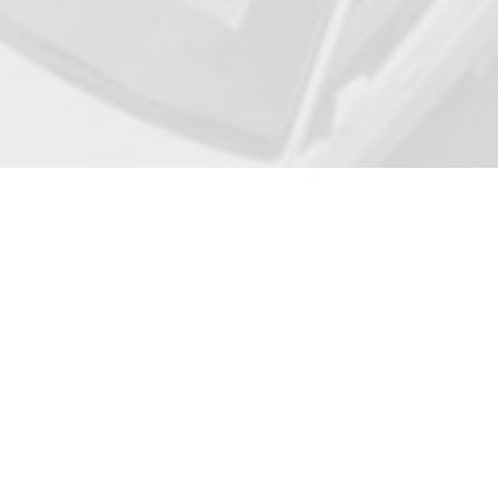
Adresse