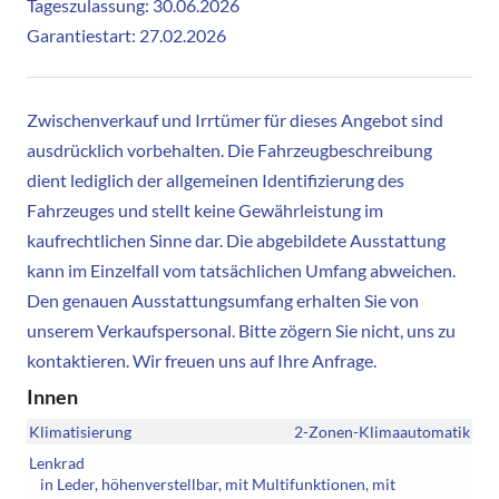
Tageszulassung: 30.06.2026
Garantiestart: 27.02.2026
Zwischenverkauf und Irrtümer für dieses Angebot sind
ausdrücklich vorbehalten. Die Fahrzeugbeschreibung
dient lediglich der allgemeinen Identifizierung des
Fahrzeuges und stellt keine Gewährleistung im
kaufrechtlichen Sinne dar. Die abgebildete Ausstattung
kann im Einzelfall vom tatsächlichen Umfang abweichen.
Den genauen Ausstattungsumfang erhalten Sie von
unserem Verkaufspersonal. Bitte zögern Sie nicht, uns zu
kontaktieren. Wir freuen uns auf Ihre Anfrage.
Innen
Klimatisierung
2-Zonen-Klimaautomatik
Lenkrad
in Leder, höhenverstellbar, mit Multifunktionen, mit