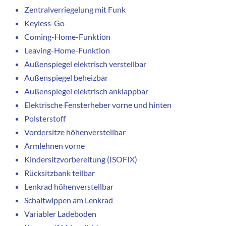
Zentralverriegelung mit Funk
Keyless-Go
Coming-Home-Funktion
Leaving-Home-Funktion
Außenspiegel elektrisch verstellbar
Außenspiegel beheizbar
Außenspiegel elektrisch anklappbar
Elektrische Fensterheber vorne und hinten
Polsterstoff
Vordersitze höhenverstellbar
Armlehnen vorne
Kindersitzvorbereitung (ISOFIX)
Rücksitzbank teilbar
Lenkrad höhenverstellbar
Schaltwippen am Lenkrad
Variabler Ladeboden