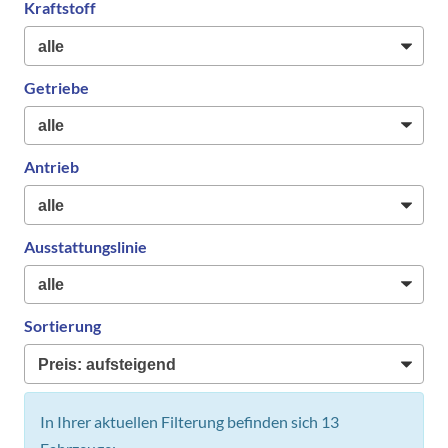
Kraftstoff
Getriebe
Antrieb
Ausstattungslinie
Sortierung
In Ihrer aktuellen Filterung befinden sich
13