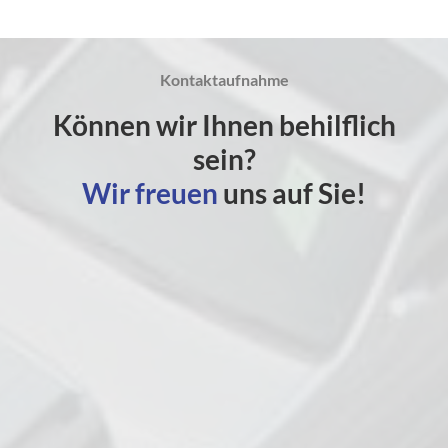
Kontaktaufnahme
Können wir Ihnen behilflich
sein?
Wir freuen
uns auf Sie!