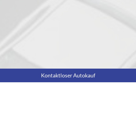
Kontaktloser Autokauf