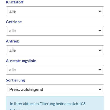
Kraftstoff
Getriebe
Antrieb
Ausstattungslinie
Sortierung
In Ihrer aktuellen Filterung befinden sich
108