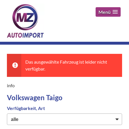
Menü
Das ausgewählte Fahrzeug ist leider nicht
verfügbar.
info
Volkswagen Taigo
Verfügbarkeit, Art