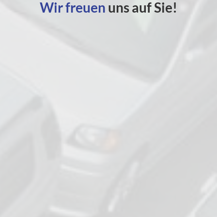
Wir freuen
uns auf Sie!