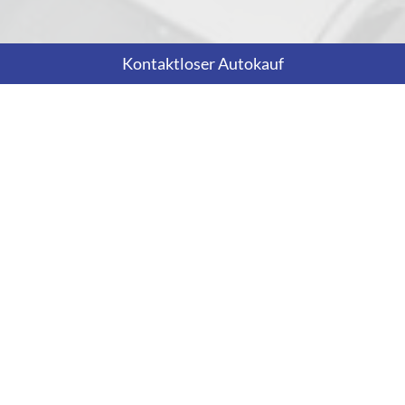
Kontaktloser Autokauf