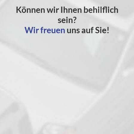
Können wir Ihnen behilflich
sein?
Wir freuen
uns auf Sie!