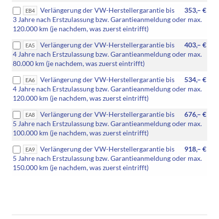
Verlängerung der VW-Herstellergarantie bis
353,– €
EB4
3 Jahre nach Erstzulassung bzw. Garantieanmeldung oder max.
120.000 km (je nachdem, was zuerst eintrifft)
Verlängerung der VW-Herstellergarantie bis
403,– €
EA5
4 Jahre nach Erstzulassung bzw. Garantieanmeldung oder max.
80.000 km (je nachdem, was zuerst eintrifft)
Verlängerung der VW-Herstellergarantie bis
534,– €
EA6
4 Jahre nach Erstzulassung bzw. Garantieanmeldung oder max.
120.000 km (je nachdem, was zuerst eintrifft)
Verlängerung der VW-Herstellergarantie bis
676,– €
EA8
5 Jahre nach Erstzulassung bzw. Garantieanmeldung oder max.
100.000 km (je nachdem, was zuerst eintrifft)
Verlängerung der VW-Herstellergarantie bis
918,– €
EA9
5 Jahre nach Erstzulassung bzw. Garantieanmeldung oder max.
150.000 km (je nachdem, was zuerst eintrifft)