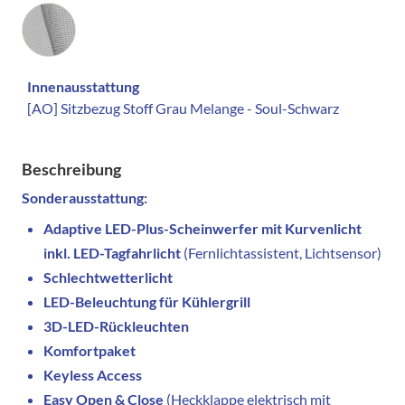
Innenausstattung
Innenausstattung
[AO] Sitzbezug Stoff Grau Melange - Soul-Schwarz
Beschreibung
Sonderausstattung:
Adaptive LED-Plus-Scheinwerfer mit Kurvenlicht
inkl. LED-Tagfahrlicht
(Fernlichtassistent, Lichtsensor)
Schlechtwetterlicht
LED-Beleuchtung für Kühlergrill
3D-LED-Rückleuchten
Komfortpaket
Keyless Access
Easy Open & Close
(Heckklappe elektrisch mit