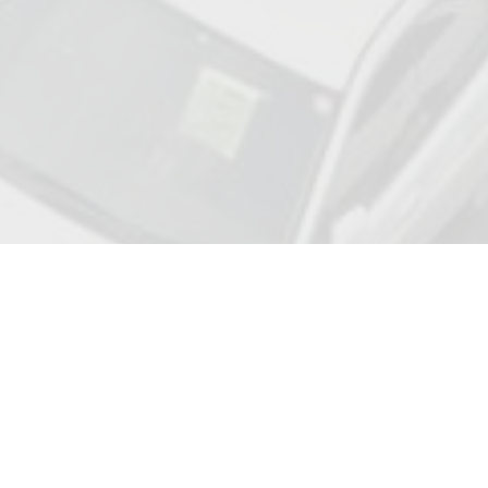
Adresse