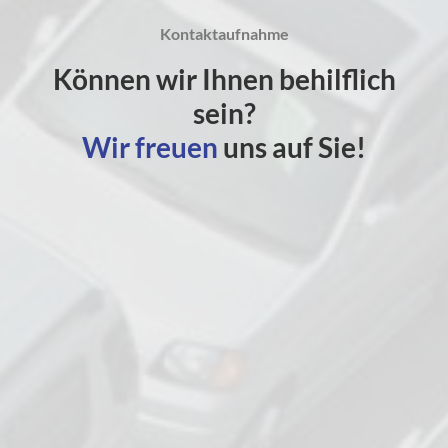
Kontaktaufnahme
Können wir Ihnen behilflich
sein?
Wir freuen
uns auf Sie!