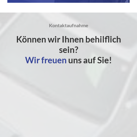
Kontaktaufnahme
Können wir Ihnen behilflich
sein?
Wir freuen
uns auf Sie!