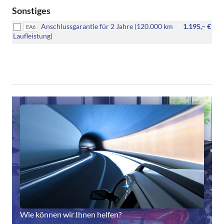
Sonstiges
Anschlussgarantie für 2 Jahre (120.000 km
1.195,– €
EA6
Laufleistung)
Wie können wir Ihnen helfen?