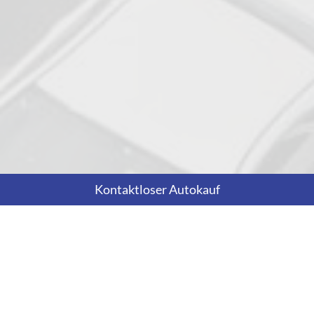
Kontaktloser Autokauf