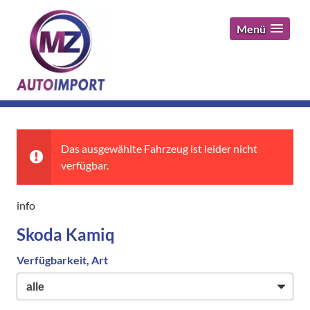
Menü
Das ausgewählte Fahrzeug ist leider nicht
verfügbar.
info
Skoda Kamiq
Verfügbarkeit, Art