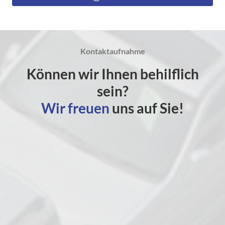
Kontaktaufnahme
Können wir Ihnen behilflich
sein?
Wir freuen
uns auf Sie!