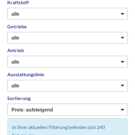
Kraftstoff
Getriebe
Antrieb
Ausstattungslinie
Sortierung
In Ihrer aktuellen Filterung befinden sich
240