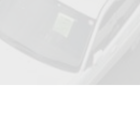
Adresse