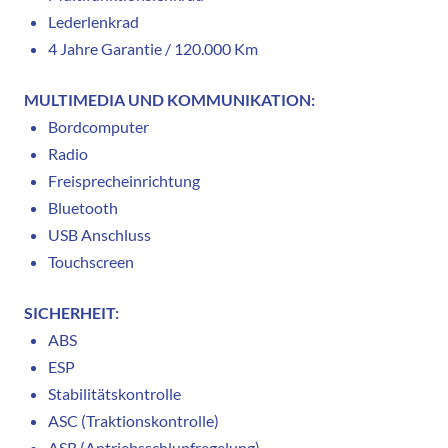
Lederlenkrad
4 Jahre Garantie / 120.000 Km
MULTIMEDIA UND KOMMUNIKATION:
Bordcomputer
Radio
Freisprecheinrichtung
Bluetooth
USB Anschluss
Touchscreen
SICHERHEIT:
ABS
ESP
Stabilitätskontrolle
ASC (Traktionskontrolle)
ASR (Antriebsschlupfregelung)