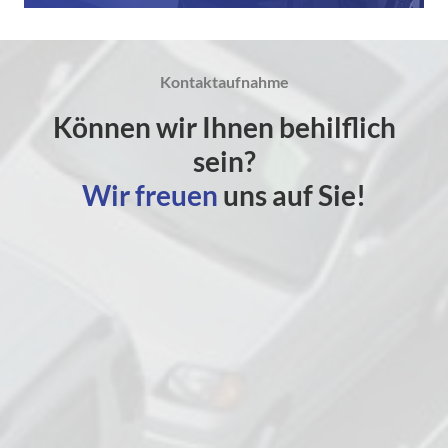
Kontaktaufnahme
Können wir Ihnen behilflich
sein?
Wir freuen
uns auf Sie!