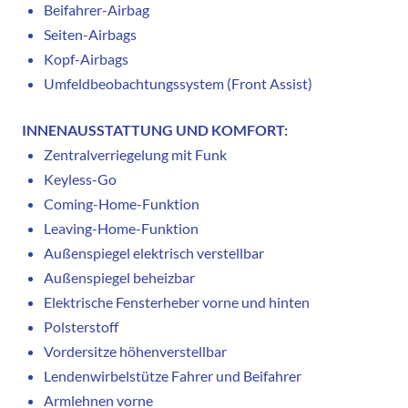
Beifahrer-Airbag
Seiten-Airbags
Kopf-Airbags
Umfeldbeobachtungssystem (Front Assist)
INNENAUSSTATTUNG UND KOMFORT:
Zentralverriegelung mit Funk
Keyless-Go
Coming-Home-Funktion
Leaving-Home-Funktion
Außenspiegel elektrisch verstellbar
Außenspiegel beheizbar
Elektrische Fensterheber vorne und hinten
Polsterstoff
Vordersitze höhenverstellbar
Lendenwirbelstütze Fahrer und Beifahrer
Armlehnen vorne