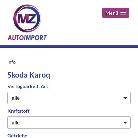
Menü
info
Skoda Karoq
Verfügbarkeit, Art
Kraftstoff
Getriebe