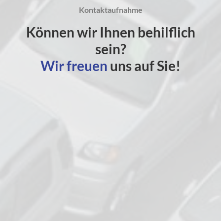
Kontaktaufnahme
Können wir Ihnen behilflich
sein?
Wir freuen
uns auf Sie!