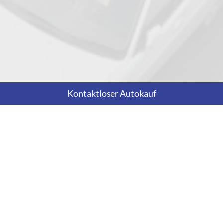
Kontaktloser Autokauf
Adresse