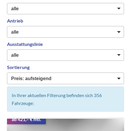
Antrieb
Ausstattungslinie
Sortierung
In Ihrer aktuellen Filterung befinden sich
356
Fahrzeuge:
ab 421,– € mtl.