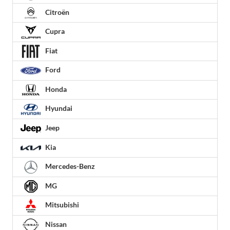
Citroën
Cupra
Fiat
Ford
Honda
Hyundai
Jeep
Kia
Mercedes-Benz
MG
Mitsubishi
Nissan