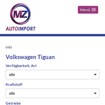
Menü
info
Volkswagen Tiguan
Verfügbarkeit, Art
Kraftstoff
Getriebe