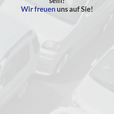
sein?
Wir freuen
uns auf Sie!