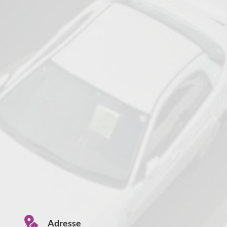
Adresse